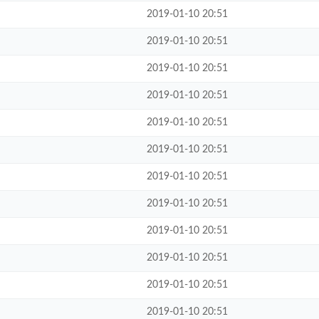
2019-01-10 20:51
2019-01-10 20:51
2019-01-10 20:51
2019-01-10 20:51
2019-01-10 20:51
2019-01-10 20:51
2019-01-10 20:51
2019-01-10 20:51
2019-01-10 20:51
2019-01-10 20:51
2019-01-10 20:51
2019-01-10 20:51