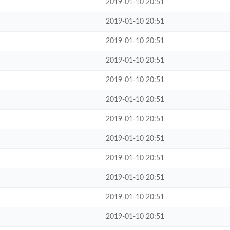
2019-01-10 20:51
2019-01-10 20:51
2019-01-10 20:51
2019-01-10 20:51
2019-01-10 20:51
2019-01-10 20:51
2019-01-10 20:51
2019-01-10 20:51
2019-01-10 20:51
2019-01-10 20:51
2019-01-10 20:51
2019-01-10 20:51