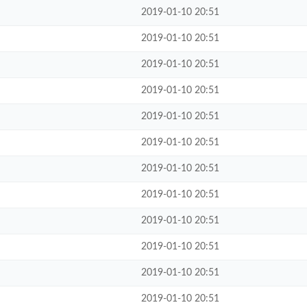
2019-01-10 20:51
2019-01-10 20:51
2019-01-10 20:51
2019-01-10 20:51
2019-01-10 20:51
2019-01-10 20:51
2019-01-10 20:51
2019-01-10 20:51
2019-01-10 20:51
2019-01-10 20:51
2019-01-10 20:51
2019-01-10 20:51