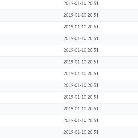
2019-01-10 20:51
2019-01-10 20:51
2019-01-10 20:51
2019-01-10 20:51
2019-01-10 20:51
2019-01-10 20:51
2019-01-10 20:51
2019-01-10 20:51
2019-01-10 20:51
2019-01-10 20:51
2019-01-10 20:51
2019-01-10 20:51