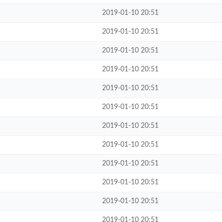
2019-01-10 20:51
2019-01-10 20:51
2019-01-10 20:51
2019-01-10 20:51
2019-01-10 20:51
2019-01-10 20:51
2019-01-10 20:51
2019-01-10 20:51
2019-01-10 20:51
2019-01-10 20:51
2019-01-10 20:51
2019-01-10 20:51