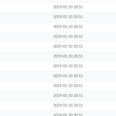
2019-01-10 20:51
2019-01-10 20:51
2019-01-10 20:51
2019-01-10 20:51
2019-01-10 20:51
2019-01-10 20:51
2019-01-10 20:51
2019-01-10 20:51
2019-01-10 20:51
2019-01-10 20:51
2019-01-10 20:51
2019-01-10 20:51