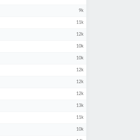
9k
11k
12k
10k
10k
12k
12k
12k
13k
11k
10k