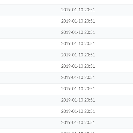
2019-01-10 20:51
2019-01-10 20:51
2019-01-10 20:51
2019-01-10 20:51
2019-01-10 20:51
2019-01-10 20:51
2019-01-10 20:51
2019-01-10 20:51
2019-01-10 20:51
2019-01-10 20:51
2019-01-10 20:51