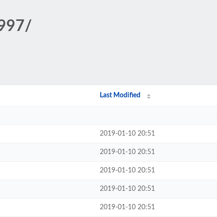
1997/
Last Modified
2019-01-10 20:51
2019-01-10 20:51
2019-01-10 20:51
2019-01-10 20:51
2019-01-10 20:51