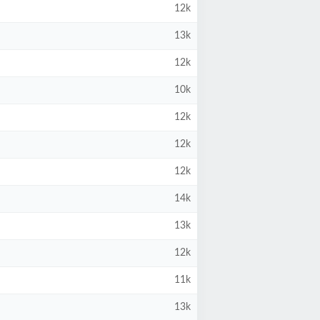
12k
13k
12k
10k
12k
12k
12k
14k
13k
12k
11k
13k