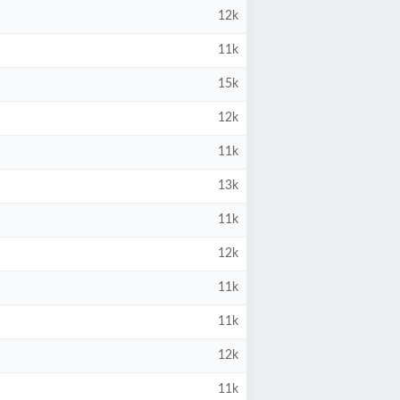
12k
11k
15k
12k
11k
13k
11k
12k
11k
11k
12k
11k