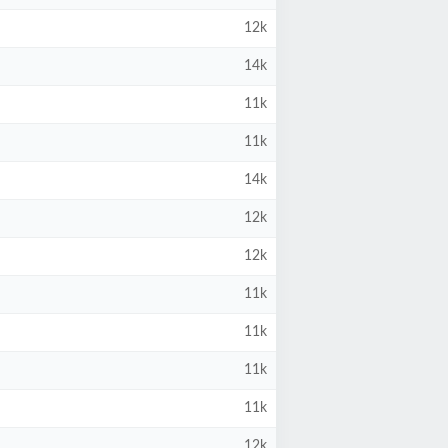
12k
14k
11k
11k
14k
12k
12k
11k
11k
11k
11k
12k