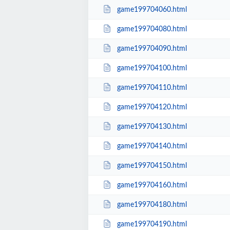
game199704060.html
game199704080.html
game199704090.html
game199704100.html
game199704110.html
game199704120.html
game199704130.html
game199704140.html
game199704150.html
game199704160.html
game199704180.html
game199704190.html