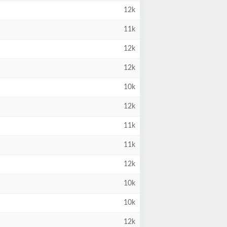
12k
11k
12k
12k
10k
12k
11k
11k
12k
10k
10k
12k