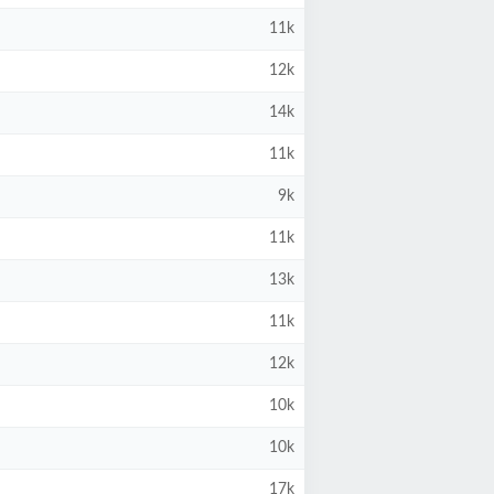
11k
12k
14k
11k
9k
11k
13k
11k
12k
10k
10k
17k