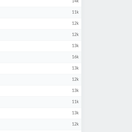
14k
11k
12k
12k
13k
16k
13k
12k
13k
11k
13k
12k