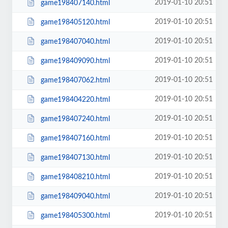
2019-01-10 20:51
game198407140.html
2019-01-10 20:51
game198405120.html
2019-01-10 20:51
game198407040.html
2019-01-10 20:51
game198409090.html
2019-01-10 20:51
game198407062.html
2019-01-10 20:51
game198404220.html
2019-01-10 20:51
game198407240.html
2019-01-10 20:51
game198407160.html
2019-01-10 20:51
game198407130.html
2019-01-10 20:51
game198408210.html
2019-01-10 20:51
game198409040.html
2019-01-10 20:51
game198405300.html