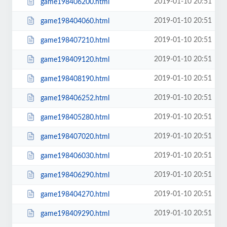
2019-01-10 20:51
game198406200.html
2019-01-10 20:51
game198404060.html
2019-01-10 20:51
game198407210.html
2019-01-10 20:51
game198409120.html
2019-01-10 20:51
game198408190.html
2019-01-10 20:51
game198406252.html
2019-01-10 20:51
game198405280.html
2019-01-10 20:51
game198407020.html
2019-01-10 20:51
game198406030.html
2019-01-10 20:51
game198406290.html
2019-01-10 20:51
game198404270.html
2019-01-10 20:51
game198409290.html