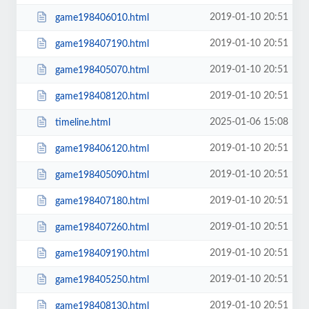
2019-01-10 20:51
game198406010.html
2019-01-10 20:51
game198407190.html
2019-01-10 20:51
game198405070.html
2019-01-10 20:51
game198408120.html
2025-01-06 15:08
timeline.html
2019-01-10 20:51
game198406120.html
2019-01-10 20:51
game198405090.html
2019-01-10 20:51
game198407180.html
2019-01-10 20:51
game198407260.html
2019-01-10 20:51
game198409190.html
2019-01-10 20:51
game198405250.html
2019-01-10 20:51
game198408130.html