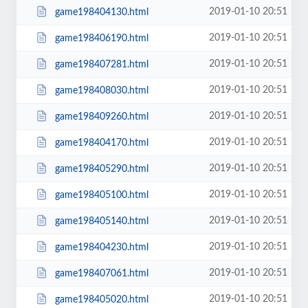
2019-01-10 20:51
game198404130.html
2019-01-10 20:51
game198406190.html
2019-01-10 20:51
game198407281.html
2019-01-10 20:51
game198408030.html
2019-01-10 20:51
game198409260.html
2019-01-10 20:51
game198404170.html
2019-01-10 20:51
game198405290.html
2019-01-10 20:51
game198405100.html
2019-01-10 20:51
game198405140.html
2019-01-10 20:51
game198404230.html
2019-01-10 20:51
game198407061.html
2019-01-10 20:51
game198405020.html