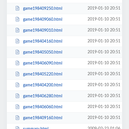
2019-01-10 20:51
game198409250.html
2019-01-10 20:51
game198409060.html
2019-01-10 20:51
game198409010.html
2019-01-10 20:51
game198404160.html
2019-01-10 20:51
game198405050.html
2019-01-10 20:51
game198406090.html
2019-01-10 20:51
game198405220.html
2019-01-10 20:51
game198404200.html
2019-01-10 20:51
game198406280.html
2019-01-10 20:51
game198406060.html
2019-01-10 20:51
game198409160.html
2009-02-23 01:06
summary.html