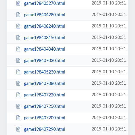
2019-01-10 20:51
game198405270.html
2019-01-10 20:51
game198404280.html
2019-01-10 20:51
game198408240.html
2019-01-10 20:51
game198408150.html
2019-01-10 20:51
game198404040.html
2019-01-10 20:51
game198407030.html
2019-01-10 20:51
game198405230.html
2019-01-10 20:51
game198407080.html
2019-01-10 20:51
game198407220.html
2019-01-10 20:51
game198407250.html
2019-01-10 20:51
game198407200.html
2019-01-10 20:51
game198407290.html