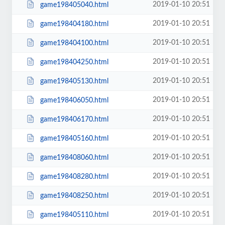
2019-01-10 20:51
game198405040.html
2019-01-10 20:51
game198404180.html
2019-01-10 20:51
game198404100.html
2019-01-10 20:51
game198404250.html
2019-01-10 20:51
game198405130.html
2019-01-10 20:51
game198406050.html
2019-01-10 20:51
game198406170.html
2019-01-10 20:51
game198405160.html
2019-01-10 20:51
game198408060.html
2019-01-10 20:51
game198408280.html
2019-01-10 20:51
game198408250.html
2019-01-10 20:51
game198405110.html