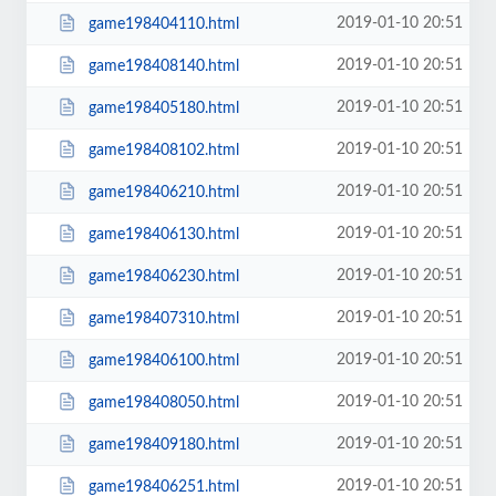
2019-01-10 20:51
game198404110.html
2019-01-10 20:51
game198408140.html
2019-01-10 20:51
game198405180.html
2019-01-10 20:51
game198408102.html
2019-01-10 20:51
game198406210.html
2019-01-10 20:51
game198406130.html
2019-01-10 20:51
game198406230.html
2019-01-10 20:51
game198407310.html
2019-01-10 20:51
game198406100.html
2019-01-10 20:51
game198408050.html
2019-01-10 20:51
game198409180.html
2019-01-10 20:51
game198406251.html