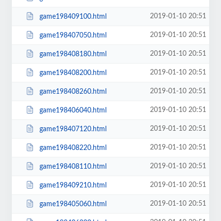
2019-01-10 20:51
game198409100.html
2019-01-10 20:51
game198407050.html
2019-01-10 20:51
game198408180.html
2019-01-10 20:51
game198408200.html
2019-01-10 20:51
game198408260.html
2019-01-10 20:51
game198406040.html
2019-01-10 20:51
game198407120.html
2019-01-10 20:51
game198408220.html
2019-01-10 20:51
game198408110.html
2019-01-10 20:51
game198409210.html
2019-01-10 20:51
game198405060.html