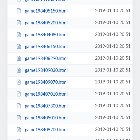
2019-01-10 20:51
game198405150.html
2019-01-10 20:51
game198405200.html
2019-01-10 20:51
game198404080.html
2019-01-10 20:51
game198406150.html
2019-01-10 20:51
game198408290.html
2019-01-10 20:51
game198409030.html
2019-01-10 20:51
game198409070.html
2019-01-10 20:51
game198407010.html
2019-01-10 20:51
game198407300.html
2019-01-10 20:51
game198405010.html
2019-01-10 20:51
game198409200.html