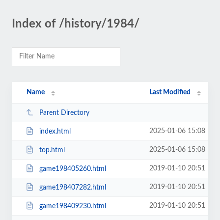
Index of /history/1984/
Name
Last Modified
Parent Directory
2025-01-06 15:08
index.html
2025-01-06 15:08
top.html
2019-01-10 20:51
game198405260.html
2019-01-10 20:51
game198407282.html
2019-01-10 20:51
game198409230.html