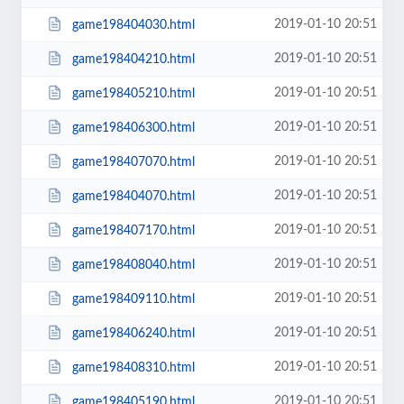
2019-01-10 20:51
game198404030.html
2019-01-10 20:51
game198404210.html
2019-01-10 20:51
game198405210.html
2019-01-10 20:51
game198406300.html
2019-01-10 20:51
game198407070.html
2019-01-10 20:51
game198404070.html
2019-01-10 20:51
game198407170.html
2019-01-10 20:51
game198408040.html
2019-01-10 20:51
game198409110.html
2019-01-10 20:51
game198406240.html
2019-01-10 20:51
game198408310.html
2019-01-10 20:51
game198405190.html