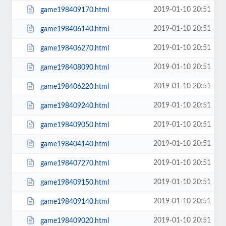
2019-01-10 20:51
game198409170.html
2019-01-10 20:51
game198406140.html
2019-01-10 20:51
game198406270.html
2019-01-10 20:51
game198408090.html
2019-01-10 20:51
game198406220.html
2019-01-10 20:51
game198409240.html
2019-01-10 20:51
game198409050.html
2019-01-10 20:51
game198404140.html
2019-01-10 20:51
game198407270.html
2019-01-10 20:51
game198409150.html
2019-01-10 20:51
game198409140.html
2019-01-10 20:51
game198409020.html