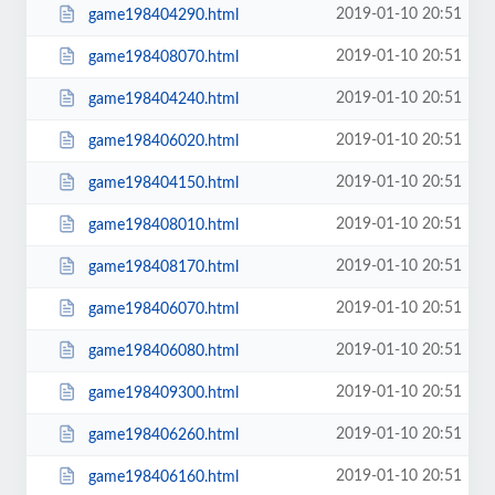
2019-01-10 20:51
game198404290.html
2019-01-10 20:51
game198408070.html
2019-01-10 20:51
game198404240.html
2019-01-10 20:51
game198406020.html
2019-01-10 20:51
game198404150.html
2019-01-10 20:51
game198408010.html
2019-01-10 20:51
game198408170.html
2019-01-10 20:51
game198406070.html
2019-01-10 20:51
game198406080.html
2019-01-10 20:51
game198409300.html
2019-01-10 20:51
game198406260.html
2019-01-10 20:51
game198406160.html